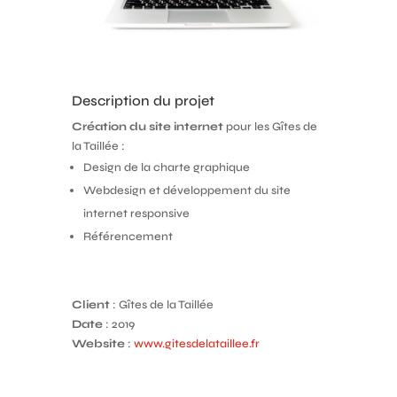
Description du projet
Création du site internet
pour les Gîtes de
la Taillée :
Design de la charte graphique
Webdesign et développement du site
internet responsive
Référencement
Client
: Gîtes de la Taillée
Date
: 2019
Website
:
www.gitesdelataillee.fr