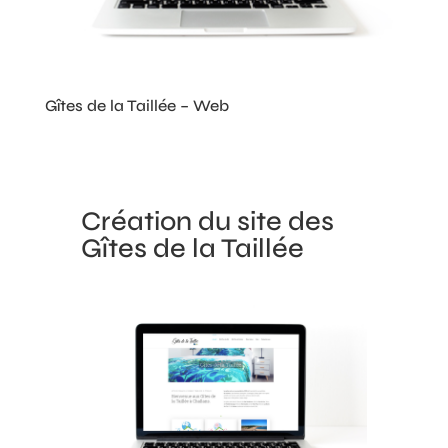
Gîtes de la Taillée – Web
Création du site des
Gîtes de la Taillée