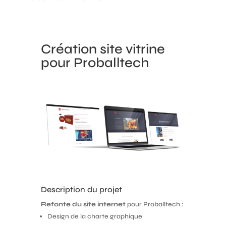
Création site vitrine
pour Proballtech
Description du projet
Refonte du site internet
pour Proballtech :
Design de la charte graphique