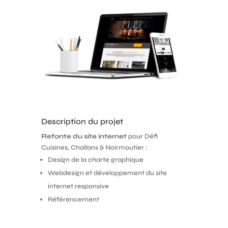
Description du projet
Refonte du site internet
pour Défi
Cuisines, Challans & Noirmoutier :
Design de la charte graphique
Webdesign et développement du site
internet responsive
Référencement