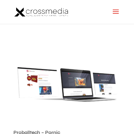
Proballtech – Pornic