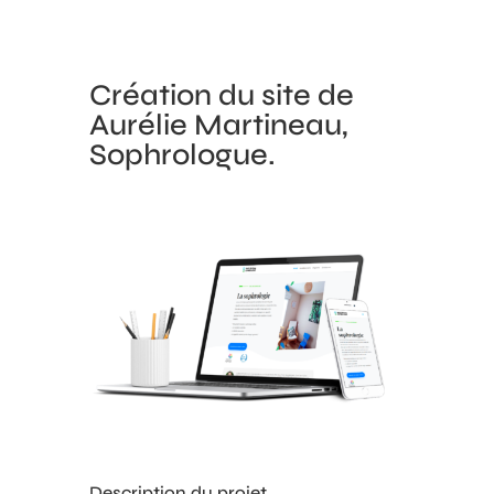
Création du site de
Aurélie Martineau,
Sophrologue.
Description du projet