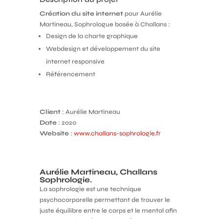
Création du site internet
pour Aurélie
Martineau, Sophrologue basée à Challans :
Design de la charte graphique
Webdesign et développement du site
internet responsive
Référencement
Client
: Aurélie Martineau
Date
: 2020
Website
:
www.challans-sophrologie.fr
Aurélie Martineau, Challans
Sophrologie.
La sophrologie est une technique
psychocorporelle permettant de trouver le
juste équilibre entre le corps et le mental afin