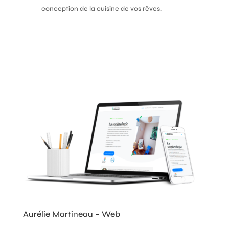
conception de la cuisine de vos rêves.
Aurélie Martineau – Web