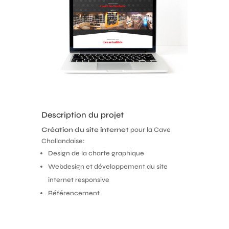
Description du projet
Création du site internet
pour la Cave
Challandaise:
Design de la charte graphique
Webdesign et développement du site
internet responsive
Référencement