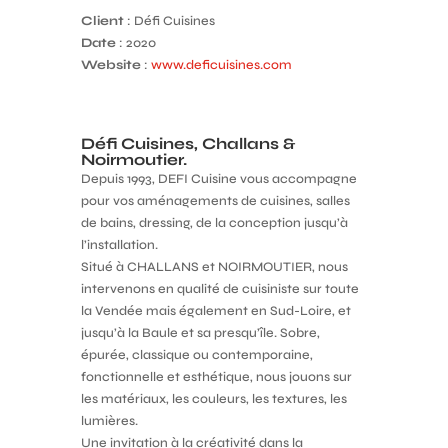
Client
: Défi Cuisines
Date
: 2020
Website
:
www.deficuisines.com
Défi Cuisines, Challans &
Noirmoutier.
Depuis 1993, DEFI Cuisine vous accompagne
pour vos aménagements de cuisines, salles
de bains, dressing, de la conception jusqu’à
l’installation.
Situé à CHALLANS et NOIRMOUTIER, nous
intervenons en qualité de cuisiniste sur toute
la Vendée mais également en Sud-Loire, et
jusqu’à la Baule et sa presqu’île. Sobre,
épurée, classique ou contemporaine,
fonctionnelle et esthétique, nous jouons sur
les matériaux, les couleurs, les textures, les
lumières.
Une invitation à la créativité dans la