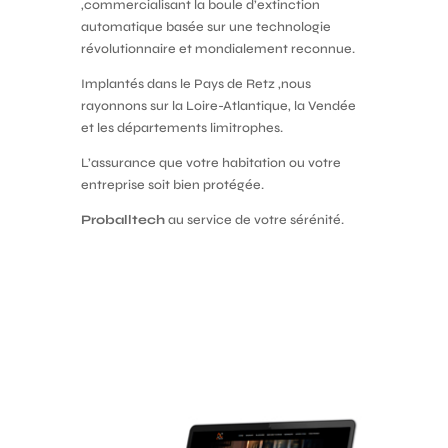
,commercialisant la boule d’extinction
automatique basée sur une technologie
révolutionnaire et mondialement reconnue.
Implantés dans le Pays de Retz ,nous
rayonnons sur la Loire-Atlantique, la Vendée
et les départements limitrophes.
L’assurance que votre habitation ou votre
entreprise soit bien protégée.
Proballtech
au service de votre sérénité.