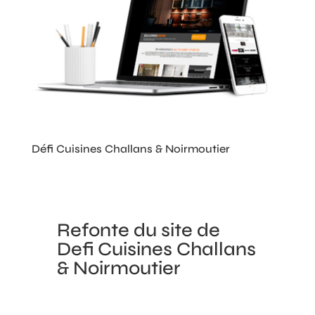
Défi Cuisines Challans & Noirmoutier
Refonte du site de
Defi Cuisines Challans
& Noirmoutier