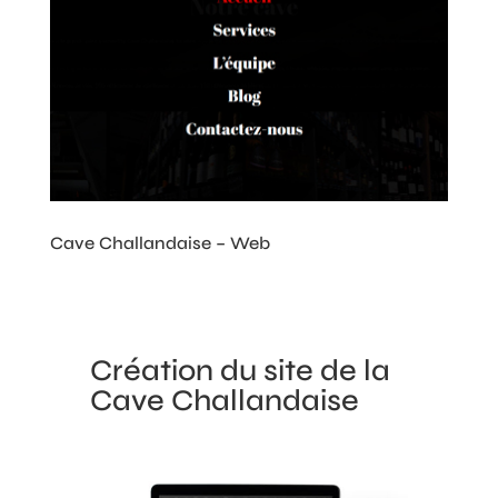
Cave Challandaise – Web
Création du site de la
Cave Challandaise