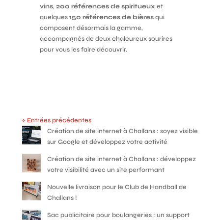
vins
,
200 références de spiritueux
et
quelques
150 références de bières
qui
composent désormais la gamme,
accompagnés de deux chaleureux sourires
pour vous les faire découvrir.
« Entrées précédentes
Création de site internet à Challans : soyez visible
sur Google et développez votre activité
Création de site internet à Challans : développez
votre visibilité avec un site performant
Nouvelle livraison pour le Club de Handball de
Challans !
Sac publicitaire pour boulangeries : un support