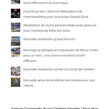
local efficace et économique
Fourniture de t-shirts et débardeurs de
merchandising pour le groupe Deadly Dust
Réalisation de stylos personnalisés avec gravure
pour l’entreprise EDM Services
Nouvelle réalisation grand format !
Montage graphique et impression de blocs-notes
pour un taxi : une communication locale
efficace
Nouvelle réalisation sortie tout droit de l’atelier !
Nouvelle série de broderies terminées pour nos
clients
Agence Crossmedia, 85300 Challans (Vendée / Pays de la