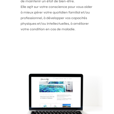
de maintenir un état de bien-être.
Elle agit sur votre conscience pour vous aider
à mieux gérer votre quotidien familial et/ou
professionnel, à développer vos capacités
physiques et/ou intellectuelles, à améliorer
votre condition en cas de maladie.