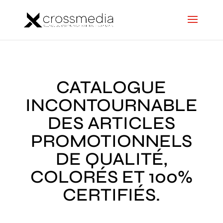
CATALOGUE
INCONTOURNABLE
DES ARTICLES
PROMOTIONNELS
DE QUALITÉ,
COLORÉS ET 100%
CERTIFIÉS.