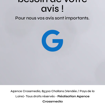
avis !
Pour nous vos avis sont importants.

Agence Crossmedia, 85300 Challans (Vendée / Pays de la
Loire)- Tous droits réservés -
Réalisation Agence
Crossmedia