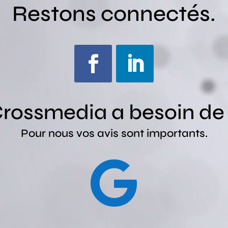
Restons connectés.
rossmedia a besoin de v
Pour nous vos avis sont importants.
