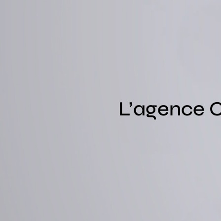
L’agence C