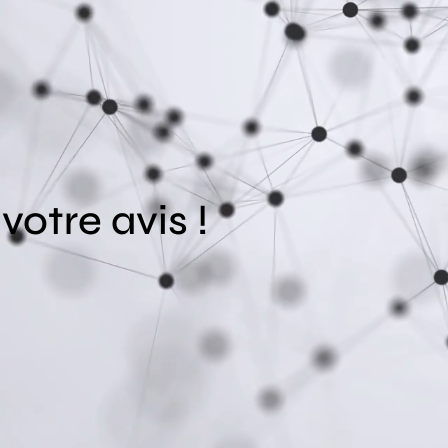
otre avis !