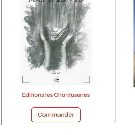
Editions les Chantuseries
Commander