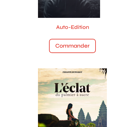
Auto-Edition
Commander