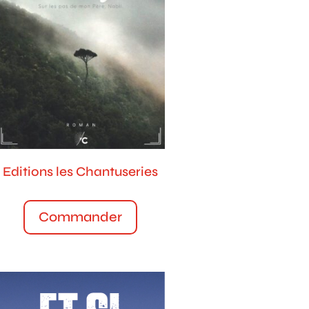
Editions les Chantuseries
Commander