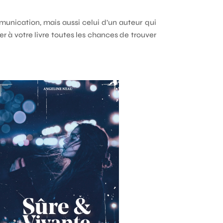
munication, mais aussi celui d’un auteur qui
r à votre livre toutes les chances de trouver