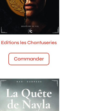
Editions les Chantuseries
Commander