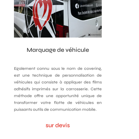
Marquage de véhicule
Egalement connu sous le nom de covering,
est une technique de personnalisation de
véhicules qui consiste à appliquer des films
adhésifs imprimés sur la carrosserie. Cette
méthode offre une opportunité unique de
transformer votre flotte de véhicules en
puissants outils de communication mobile.
sur devis