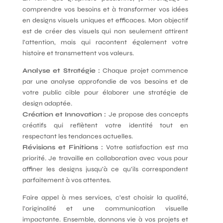
comprendre vos besoins et à transformer vos idées
en designs visuels uniques et efficaces. Mon objectif
est de créer des visuels qui non seulement attirent
l’attention, mais qui racontent également votre
histoire et transmettent vos valeurs.
Analyse et Stratégie :
Chaque projet commence
par une analyse approfondie de vos besoins et de
votre public cible pour élaborer une stratégie de
design adaptée.
Création et Innovation :
Je propose des concepts
créatifs qui reflètent votre identité tout en
respectant les tendances actuelles.
Révisions et Finitions :
Votre satisfaction est ma
priorité. Je travaille en collaboration avec vous pour
affiner les designs jusqu’à ce qu’ils correspondent
parfaitement à vos attentes.
Faire appel à mes services, c’est choisir la qualité,
l’originalité et une communication visuelle
impactante. Ensemble, donnons vie à vos projets et