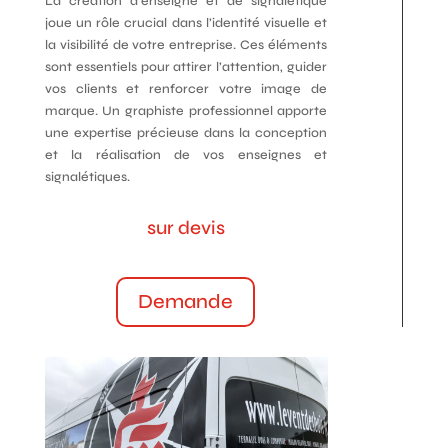
La création d’enseigne et de signalétique
joue un rôle crucial dans l’identité visuelle et
la visibilité de votre entreprise. Ces éléments
sont essentiels pour attirer l’attention, guider
vos clients et renforcer votre image de
marque. Un graphiste professionnel apporte
une expertise précieuse dans la conception
et la réalisation de vos enseignes et
signalétiques.
sur devis
Demande