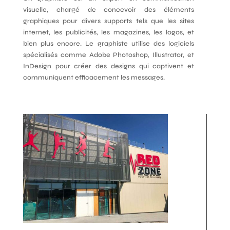
visuelle, chargé de concevoir des éléments
graphiques pour divers supports tels que les sites
internet, les publicités, les magazines, les logos, et
bien plus encore. Le graphiste utilise des logiciels
spécialisés comme Adobe Photoshop, Illustrator, et
InDesign pour créer des designs qui captivent et
communiquent efficacement les messages.