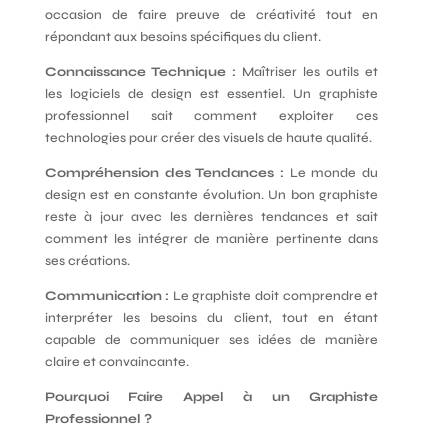
occasion de faire preuve de créativité tout en
répondant aux besoins spécifiques du client.
Connaissance Technique :
Maîtriser les outils et
les logiciels de design est essentiel. Un graphiste
professionnel sait comment exploiter ces
technologies pour créer des visuels de haute qualité.
Compréhension des Tendances :
Le monde du
design est en constante évolution. Un bon graphiste
reste à jour avec les dernières tendances et sait
comment les intégrer de manière pertinente dans
ses créations.
Communication :
Le graphiste doit comprendre et
interpréter les besoins du client, tout en étant
capable de communiquer ses idées de manière
claire et convaincante.
Pourquoi Faire Appel à un Graphiste
Professionnel ?