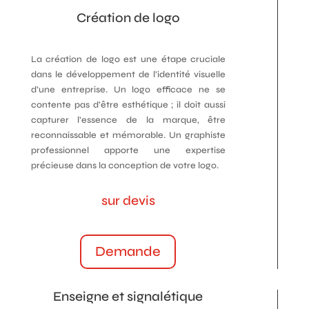
Création de logo
La création de logo est une étape cruciale
dans le développement de l’identité visuelle
d’une entreprise. Un logo efficace ne se
contente pas d’être esthétique ; il doit aussi
capturer l’essence de la marque, être
reconnaissable et mémorable. Un graphiste
professionnel apporte une expertise
précieuse dans la conception de votre logo.
sur devis
Demande
Enseigne et signalétique