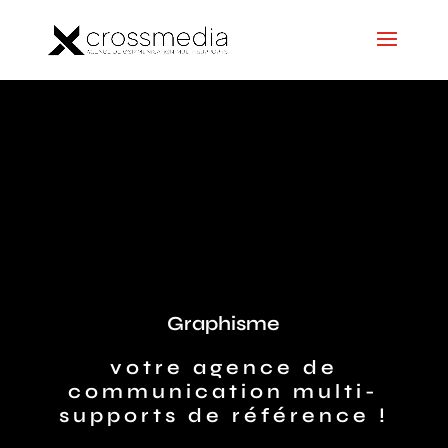
Graphisme
votre agence de
communication multi-
supports de référence !