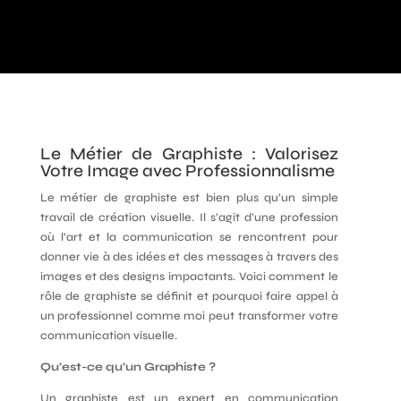
Le Métier de Graphiste : Valorisez
Votre Image avec Professionnalisme
Le métier de graphiste est bien plus qu’un simple
travail de création visuelle. Il s’agit d’une profession
où l’art et la communication se rencontrent pour
donner vie à des idées et des messages à travers des
images et des designs impactants. Voici comment le
rôle de graphiste se définit et pourquoi faire appel à
un professionnel comme moi peut transformer votre
communication visuelle.
Qu’est-ce qu’un Graphiste ?
Un graphiste est un expert en communication