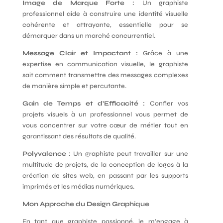
Image de Marque Forte :
Un graphiste
professionnel aide à construire une identité visuelle
cohérente et attrayante, essentielle pour se
démarquer dans un marché concurrentiel.
Message Clair et Impactant :
Grâce à une
expertise en communication visuelle, le graphiste
sait comment transmettre des messages complexes
de manière simple et percutante.
Gain de Temps et d’Efficacité :
Confier vos
projets visuels à un professionnel vous permet de
vous concentrer sur votre cœur de métier tout en
garantissant des résultats de qualité.
Polyvalence :
Un graphiste peut travailler sur une
multitude de projets, de la conception de logos à la
création de sites web, en passant par les supports
imprimés et les médias numériques.
Mon Approche du Design Graphique
En tant que graphiste passionné, je m’engage à