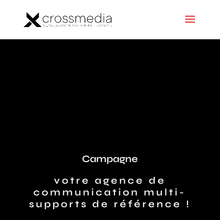
Campagne
votre agence de
communication multi-
supports de référence !