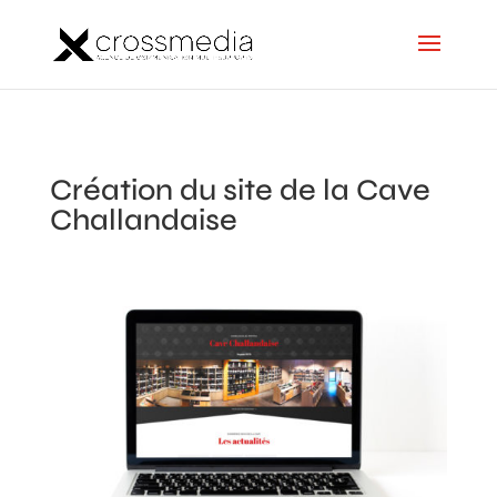
Création du site de la Cave
Challandaise