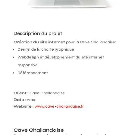
Description du projet
Création du site internet
pour la Cave Challandaise:
Design de la charte graphique
Webdesign et développement du site internet
responsive
Référencement
Client
: Cave Challandaise
Date
: 2019
Website
:
www.cave-challandaise.fr
Cave Challandaise