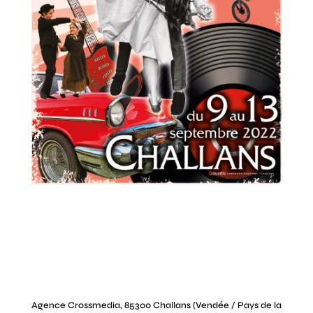
Agence Crossmedia, 85300 Challans (Vendée / Pays de la