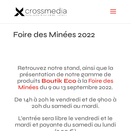
Foire des Minées 2022
Retrouvez notre stand, ainsi que la
présentation de notre gamme de
produits
Boutik Eco
à la
Foire des
Minées
du 9 au 13 septembre 2022.
De 14h à 20h le vendredi et de 9h00 à
20h du samedi au mardi.
L’entrée sera libre le vendredi et le
mardi et payante du samedi au lundi