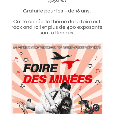
(3.50 €)
Gratuite pour les – de 16 ans.
Cette année, le thème de la foire est
rock and roll et plus de 400 exposants
sont attendus.