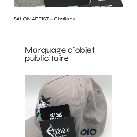
SALON ARTIST – Challans
Marquage d’objet
publicitaire