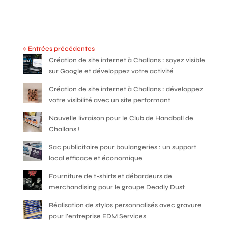
« Entrées précédentes
Création de site internet à Challans : soyez visible
sur Google et développez votre activité
Création de site internet à Challans : développez
votre visibilité avec un site performant
Nouvelle livraison pour le Club de Handball de
Challans !
Sac publicitaire pour boulangeries : un support
local efficace et économique
Fourniture de t-shirts et débardeurs de
merchandising pour le groupe Deadly Dust
Réalisation de stylos personnalisés avec gravure
pour l’entreprise EDM Services