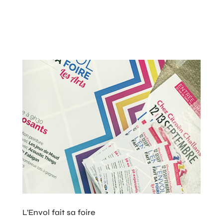
L’Envol fait sa foire