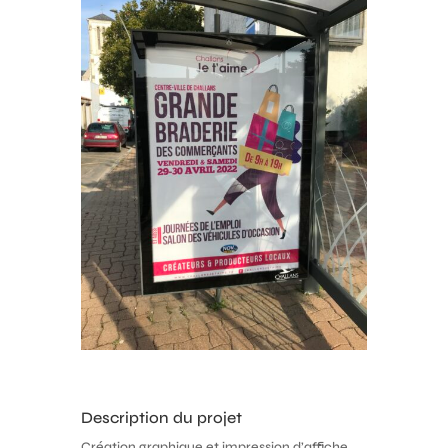
Description du projet
Création graphique et impression d’affiche