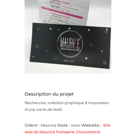
Description du projet
Recherche, création graphique & impression
d’une carte de Noël.
Client
: Maurice
Date
: 2020
Website
:
Site
web de Maurice Patisserie Chocolaterie