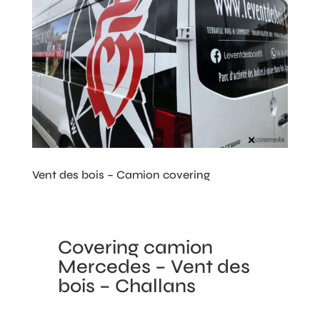
Vent des bois – Camion covering
Covering camion
Mercedes – Vent des
bois – Challans