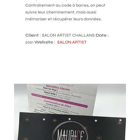
Contrairement au code à barres, on peut
suivre leur cheminement, mais aussi
mémoriser et récupérer leurs données.
Client
: SALON ARTIST CHALLANS
Date
:
2021
Website
:
SALON ARTIST