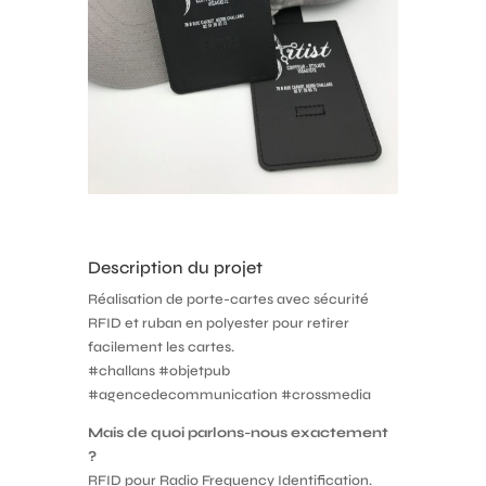
Description du projet
Réalisation de porte-cartes avec sécurité
RFID et ruban en polyester pour retirer
facilement les cartes.
#challans #objetpub
#agencedecommunication #crossmedia
Mais de quoi parlons-nous exactement
?
RFID pour Radio Frequency Identification.