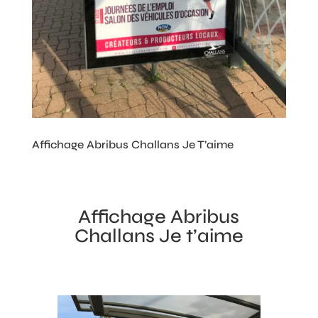
Affichage Abribus Challans Je T’aime
Affichage Abribus
Challans Je t’aime