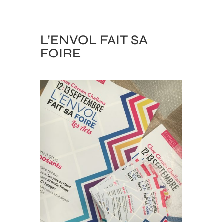
L’ENVOL FAIT SA
FOIRE