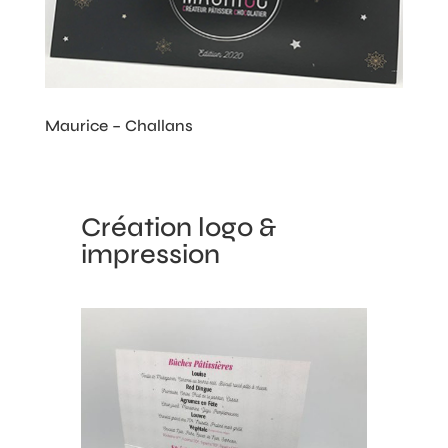
Maurice – Challans
Création logo &
impression