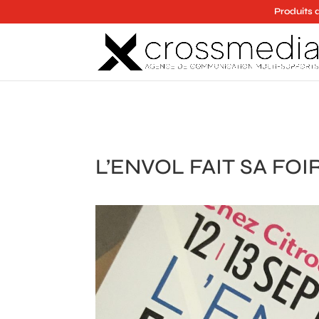
Produits 
L’ENVOL FAIT SA FOI