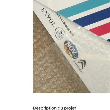
Description du projet