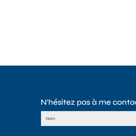
N'hésitez pas à me contac