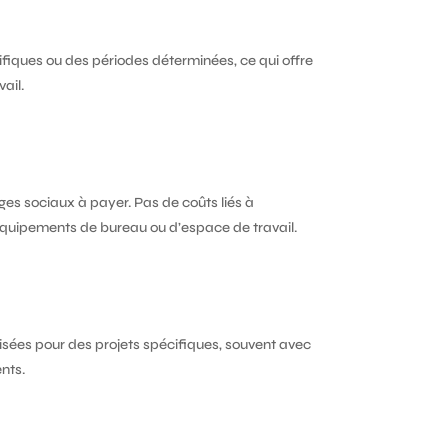
fiques ou des périodes déterminées, ce qui offre
ail.
es sociaux à payer. Pas de coûts liés à
équipements de bureau ou d’espace de travail.
sées pour des projets spécifiques, souvent avec
nts.