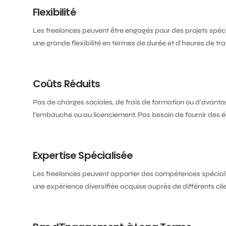
Flexibilité
Les freelances peuvent être engagés pour des projets spéci
une grande flexibilité en termes de durée et d’heures de trav
Coûts Réduits
Pas de charges sociales, de frais de formation ou d’avantag
l’embauche ou au licenciement. Pas besoin de fournir des 
Expertise Spécialisée
Les freelances peuvent apporter des compétences spéciali
une expérience diversifiée acquise auprès de différents clie