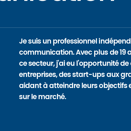
Je suis un professionnel indépend
communication. Avec plus de 19 
ce secteur, j'ai eu l'opportunité d
entreprises, des start-ups aux gr
aidant à atteindre leurs objectifs
sur le marché.