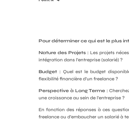
Pour déterminer ce qui est le plus i
Nature des Projets :
Les projets néces
intégration dans l’entreprise (salarié) ?
Budget :
Quel est le budget disponibl
flexibilité financière d’un freelance ?
Perspective à Long Terme :
Cherchez
une croissance au sein de l’entreprise ?
En fonction des réponses à ces question
freelance ou d’embaucher un salarié à te