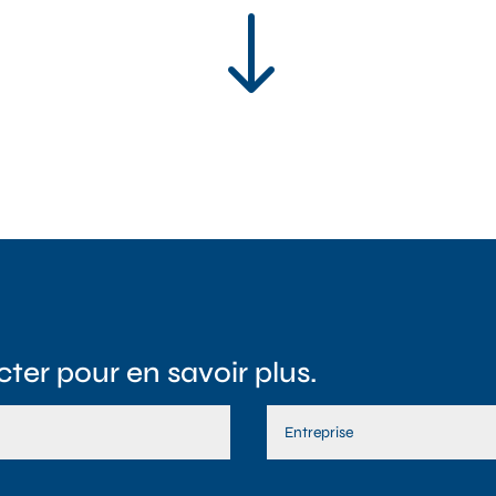
"
ter pour en savoir plus.