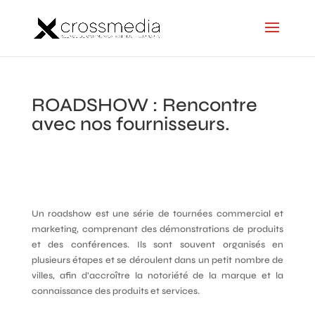
ROADSHOW : Rencontre
avec nos fournisseurs.
Un roadshow est une série de tournées commercial et
marketing, comprenant des démonstrations de produits
et des conférences. Ils sont souvent organisés en
plusieurs étapes et se déroulent dans un petit nombre de
villes, afin d’accroître la notoriété de la marque et la
connaissance des produits et services.