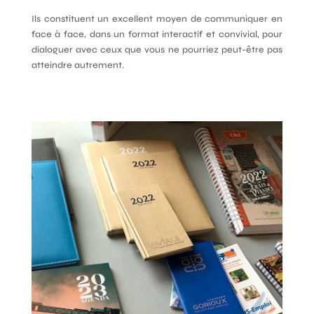
Ils constituent un excellent moyen de communiquer en
face à face, dans un format interactif et convivial, pour
dialoguer avec ceux que vous ne pourriez peut-être pas
atteindre autrement.