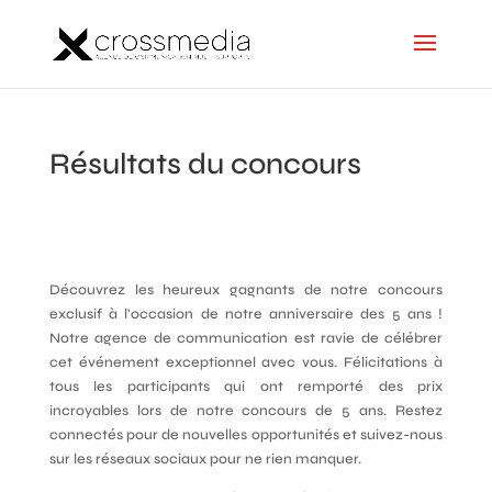
Résultats du concours
Découvrez les heureux gagnants de notre concours
exclusif à l’occasion de notre anniversaire des 5 ans !
Notre agence de communication est ravie de célébrer
cet événement exceptionnel avec vous. Félicitations à
tous les participants qui ont remporté des prix
incroyables lors de notre concours de 5 ans. Restez
connectés pour de nouvelles opportunités et suivez-nous
sur les réseaux sociaux pour ne rien manquer.