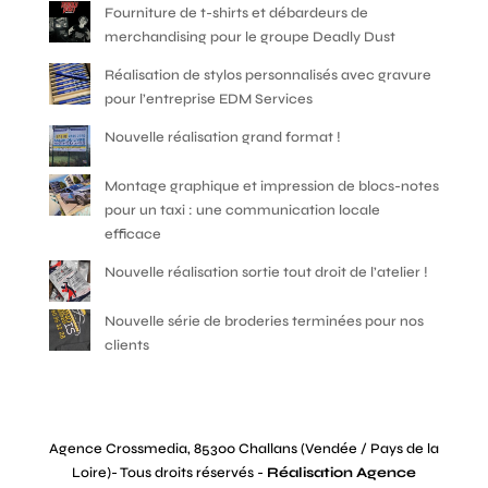
Fourniture de t-shirts et débardeurs de
merchandising pour le groupe Deadly Dust
Réalisation de stylos personnalisés avec gravure
pour l’entreprise EDM Services
Nouvelle réalisation grand format !
Montage graphique et impression de blocs-notes
pour un taxi : une communication locale
efficace
Nouvelle réalisation sortie tout droit de l’atelier !
Nouvelle série de broderies terminées pour nos
clients
Agence Crossmedia, 85300 Challans (Vendée / Pays de la
Loire)- Tous droits réservés -
Réalisation Agence