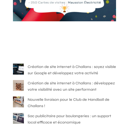
Création de site internet à Challans : soyez visible
sur Google et développez votre activité
Création de site internet à Challans : développez
votre visibilité avec un site performant
Nouvelle livraison pour le Club de Handball de
Challans !
Sac publicitaire pour boulangeries : un support
local efficace et économique