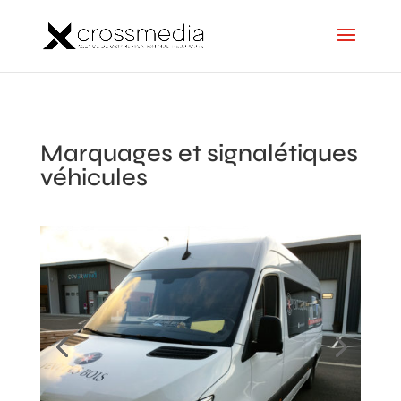
Marquages et signalétiques
véhicules