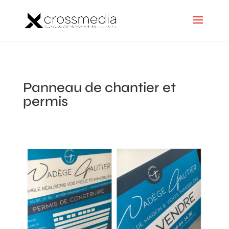
Panneau de chantier et
permis