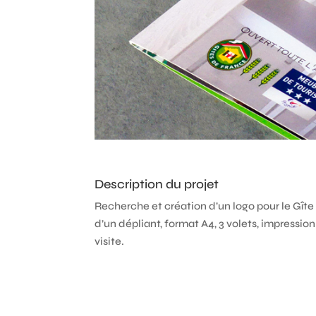
Description du projet
Recherche et création d’un logo pour le Gîte 
d’un dépliant, format A4, 3 volets, impressio
visite.