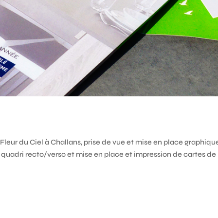
Fleur du Ciel à Challans, prise de vue et mise en place graphiqu
n quadri recto/verso et mise en place et impression de cartes de