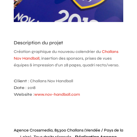
Description du projet
Création graphique du nouveau calendrier du
Challans
Nov Handball
, insertion des sponsors, prises de vues
équipes & impression d’un 28 pages, quadri recto/verso.
Client
: Challans Nov Handball
Date
: 2018
Website
:
www.nov-handball.com
Agence Crossmedia, 85300 Challans (Vendée / Pays de la