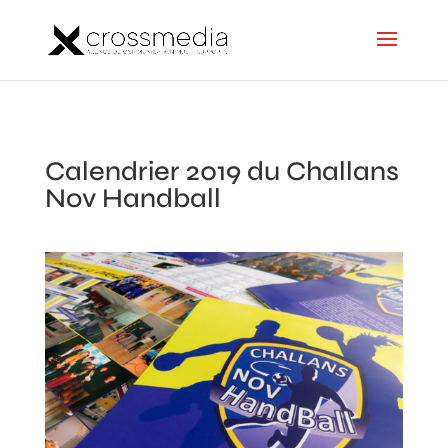
Calendrier 2019 du Challans
Nov Handball