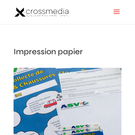
Impression papier