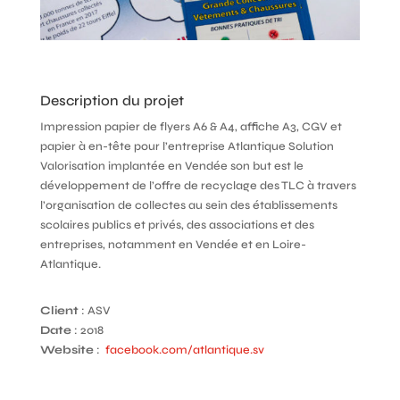
Description du projet
Impression papier de flyers A6 & A4, affiche A3, CGV et
papier à en-tête pour l’entreprise Atlantique Solution
Valorisation implantée en Vendée son but est le
développement de l’offre de recyclage des TLC à travers
l’organisation de collectes au sein des établissements
scolaires publics et privés, des associations et des
entreprises, notamment en Vendée et en Loire-
Atlantique.
Client
: ASV
Date
: 2018
Website
:
facebook.com/atlantique.sv