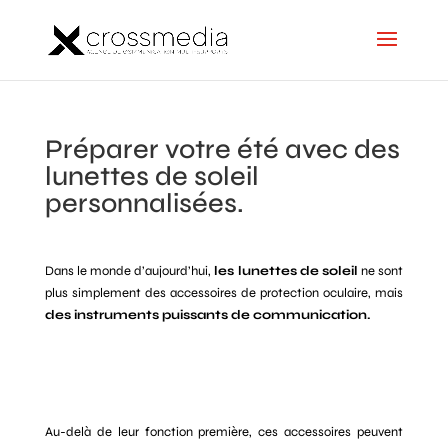
Préparer votre été avec des
lunettes de soleil
personnalisées.
Dans le monde d’aujourd’hui,
les lunettes de soleil
ne sont
plus simplement des accessoires de protection oculaire, mais
des instruments puissants de communication.
Au-delà de leur fonction première, ces accessoires peuvent