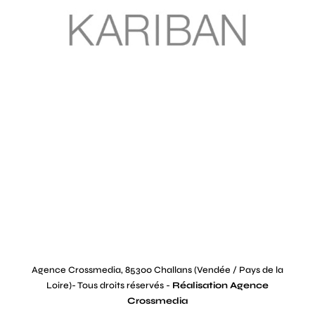
Agence Crossmedia, 85300 Challans (Vendée / Pays de la
Loire)- Tous droits réservés -
Réalisation Agence
Crossmedia