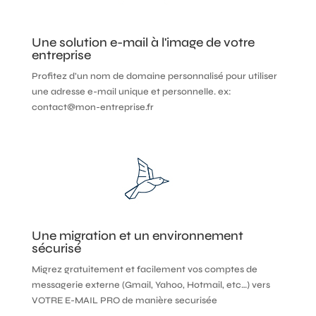
Une solution e-mail à l'image de votre
entreprise
Profitez d’un nom de domaine personnalisé pour utiliser
une adresse e-mail unique et personnelle. ex:
contact@mon-entreprise.fr
Une migration et un environnement
sécurisé
Migrez gratuitement et facilement vos comptes de
messagerie externe (Gmail, Yahoo, Hotmail, etc…) vers
VOTRE E-MAIL PRO de manière securisée