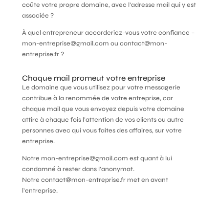
coûte votre propre domaine, avec l’adresse mail qui y est
associée ?
À quel entrepreneur accorderiez-vous votre confiance –
mon-entreprise@gmail.com ou contact@mon-
entreprise.fr ?
Chaque mail promeut votre entreprise
Le domaine que vous utilisez pour votre messagerie
contribue à la renommée de votre entreprise, car
chaque mail que vous envoyez depuis votre domaine
attire à chaque fois l’attention de vos clients ou autre
personnes avec qui vous faites des affaires, sur votre
entreprise.
Notre mon-entreprise@gmail.com est quant à lui
condamné à rester dans l’anonymat.
Notre contact@mon-entreprise.fr met en avant
l’entreprise.