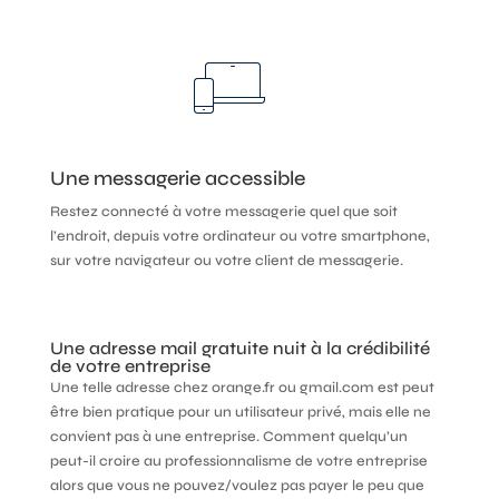
Une messagerie accessible
Restez connecté à votre messagerie quel que soit
l’endroit, depuis votre ordinateur ou votre smartphone,
sur votre navigateur ou votre client de messagerie.
Une adresse mail gratuite nuit à la crédibilité
de votre entreprise
Une telle adresse chez orange.fr ou gmail.com est peut
être bien pratique pour un utilisateur privé, mais elle ne
convient pas à une entreprise. Comment quelqu’un
peut-il croire au professionnalisme de votre entreprise
alors que vous ne pouvez/voulez pas payer le peu que