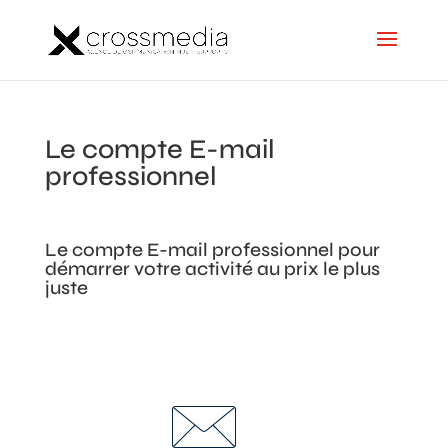
Le compte E-mail
professionnel
Le compte E-mail professionnel pour
démarrer votre activité au prix le plus
juste