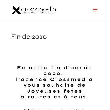
Fin de 2020
En cette fin d’année
2020,
l’agence Crossmedia
vous souhaite de
Joyeuses fêtes
à toutes et à tous.