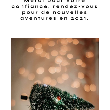
Merci pour votre
confiance, rendez-vous
pour de nouvelles
aventures en 2021.