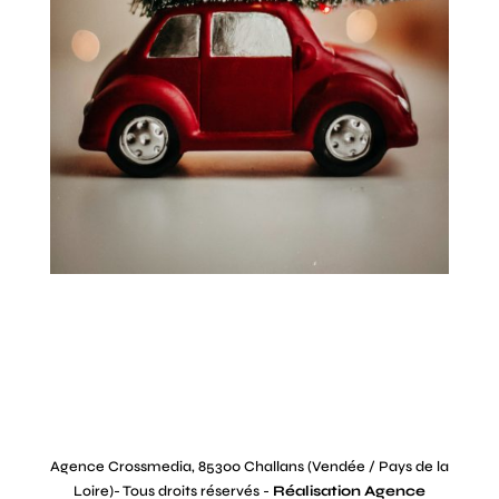
Agence Crossmedia, 85300 Challans (Vendée / Pays de la
Loire)- Tous droits réservés -
Réalisation Agence