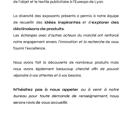
de l’objet et le textile publicitaire à l’Eurexpo de Lyon.
La diversité des exposants présents a permis à notre équipe
de recueillir des
idées inspirantes
et d’
explorer des
déclinaisons de produits
.
Les
échanges avec d’autres acteurs du marché
ont renforcé
notre engagement envers
l’innovation et la recherche
de vous
fournir l’excellence.
Nous avons fait la découverte de nombreux produits mais
nous avons également beaucoup
cherché afin de pouvoir
répondre à vos attentes et à vos besoins.
N’hésitez pas à nous appeler
ou à venir à notre
bureau pour toute demande de renseignement
, nous
serons ravis de vous accueillir.