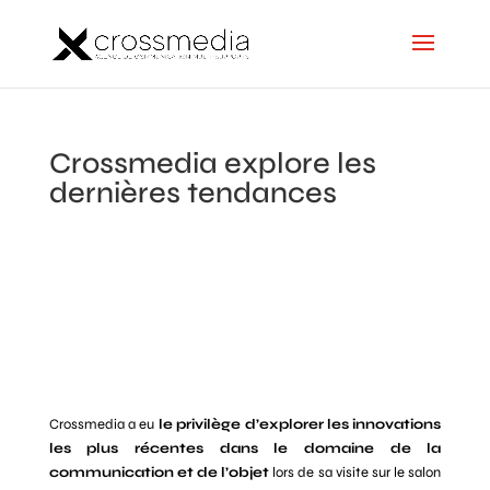
Crossmedia explore les
dernières tendances
Crossmedia a eu
le privilège d’explorer les innovations
les plus récentes dans le domaine de la
communication et de l’objet
lors de sa visite sur le salon