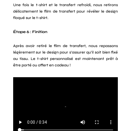
Une fois le t-shirt et le transfert refroidi, nous retirons
délicatement le film de transfert pour révéler le design
floqué sur le t-shirt.
Étape 6 : Finition
Après avoir retiré le film de transfert, nous repassons
légèrement sur le design pour s’assurer qu’il soit bien fixé
au tissu. Le t-shirt personnalisé est maintenant prêt à
être porté ou offert en cadeau !