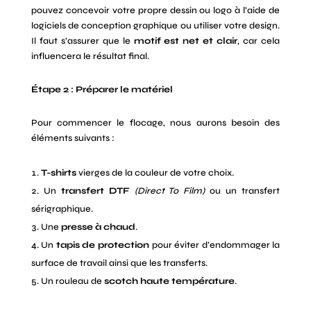
pouvez concevoir votre propre dessin ou logo à l’aide de
logiciels de conception graphique ou utiliser votre design.
Il faut s’assurer que le
motif est net et clair
, car cela
influencera le résultat final.
Étape 2 : Préparer le matériel
Pour commencer le flocage, nous aurons besoin des
éléments suivants :
T-shirts
vierges de la couleur de votre choix.
Un
transfert DTF
(Direct To Film)
ou un transfert
sérigraphique.
Une
presse à chaud
.
Un
tapis de protection
pour éviter d’endommager la
surface de travail ainsi que les transferts.
Un rouleau de
scotch haute température
.