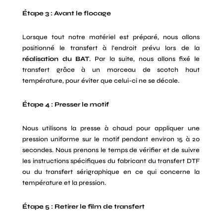
Étape 3 : Avant le flocage
Lorsque tout notre matériel est préparé, nous allons
positionné le transfert à l’endroit prévu lors de la
réalisation du BAT
. Par la suite, nous allons fixé le
transfert grâce à un morceau de scotch haut
température, pour éviter que celui-ci ne se décale.
Étape 4 : Presser le motif
Nous utilisons la presse à chaud pour appliquer une
pression uniforme sur le motif pendant environ 15 à 20
secondes. Nous prenons le temps de vérifier et de suivre
les instructions spécifiques du fabricant du transfert DTF
ou du transfert sérigraphique en ce qui concerne la
température et la pression.
Étape 5 : Retirer le film de transfert