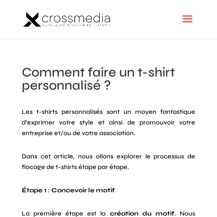
Comment faire un t-shirt
personnalisé ?
Les t-shirts personnalisés sont un moyen fantastique
d’exprimer votre style et ainsi de promouvoir votre
entreprise et/ou de votre association.
Dans cet article, nous allons explorer le processus de
flocage de t-shirts étape par étape.
Étape 1 : Concevoir le motif
La première étape est la
création du motif
. Nous