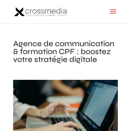
Agence de communication
& formation CPF : boostez
votre stratégie digitale