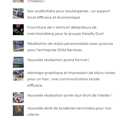
Challans !
Sac publicitaire pour boulangeries : un support
local efficace et économique
Fourniture de t-shirts et débardeurs de
merchandising pour le groupe Deadly Dust
Réalisation de stylos personnalisés avec gravure
pour l’entreprise EDM Services
Nouvelle réalisation grand format !
Montage graphique et impression de blocs-notes
pour un taxi : une communication locale
efficace
Nouvelle réalisation sortie tout droit de l’atelier !
Nouvelle série de broderies terminées pour nos
clients