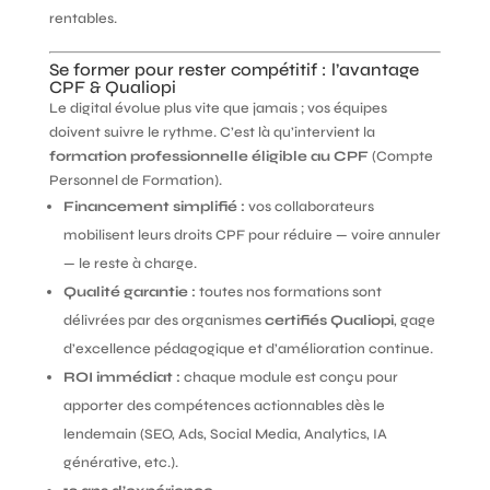
rentables.
Se former pour rester compétitif : l’avantage
CPF & Qualiopi
Le digital évolue plus vite que jamais ; vos équipes
doivent suivre le rythme. C’est là qu’intervient la
formation professionnelle éligible au CPF
(Compte
Personnel de Formation).
Financement simplifié :
vos collaborateurs
mobilisent leurs droits CPF pour réduire — voire annuler
— le reste à charge.
Qualité garantie :
toutes nos formations sont
délivrées par des organismes
certifiés Qualiopi
, gage
d’excellence pédagogique et d’amélioration continue.
ROI immédiat :
chaque module est conçu pour
apporter des compétences actionnables dès le
lendemain (SEO, Ads, Social Media, Analytics, IA
générative, etc.).