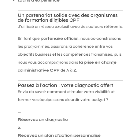
12 ans d’expérience
Un partenariat solide avec des organismes
de formation éligibles CPF
J’ai tissé un réseau exclusif avec des acteurs référents.
En tant que
partenaire officiel
, nous co‑construisons
les programmes, assurons la cohérence entre vos
objectifs business et les compétences transmises, puis
nous vous accompagnons dans
la prise en charge
administrative CPF
de A à Z.
Passez à l’action : votre diagnostic offert
Envie de savoir comment stimuler votre visibilité et
former vos équipes sans alourdir votre budget ?
Réservez un diagnostic
Recevez un plan d’action personnalisé