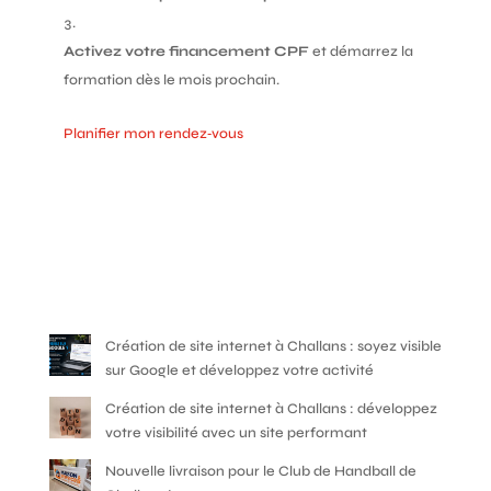
Activez votre financement CPF
et démarrez la
formation dès le mois prochain.
Planifier mon rendez‑vous
Création de site internet à Challans : soyez visible
sur Google et développez votre activité
Création de site internet à Challans : développez
votre visibilité avec un site performant
Nouvelle livraison pour le Club de Handball de