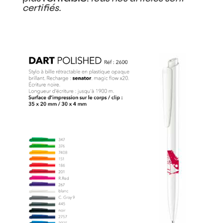
certifiés.