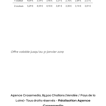
Offre valable jusqu’au 31 janvier 2019
Agence Crossmedia, 85300 Challans (Vendée / Pays de la
Loire)- Tous droits réservés -
Réalisation Agence
Crossmedia